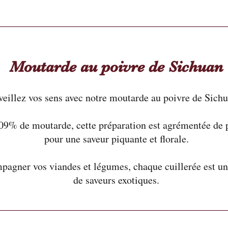
Moutarde au poivre de Sichuan
veillez vos sens avec notre moutarde au poivre de Sichu
9% de moutarde, cette préparation est agrémentée de 
pour une saveur piquante et florale.
pagner vos viandes et légumes, chaque cuillerée est un
de saveurs exotiques.