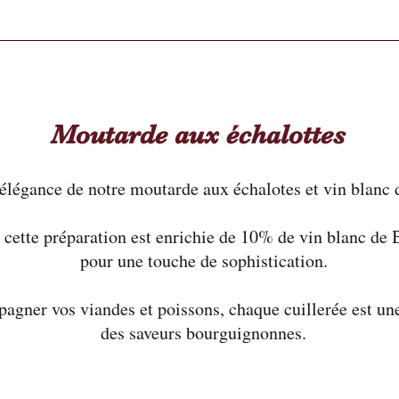
Moutarde aux échalottes
élégance de notre moutarde aux échalotes et vin blanc
ette préparation est enrichie de 10% de vin blanc de B
pour une touche de sophistication.
agner vos viandes et poissons, chaque cuillerée est une
des saveurs bourguignonnes.