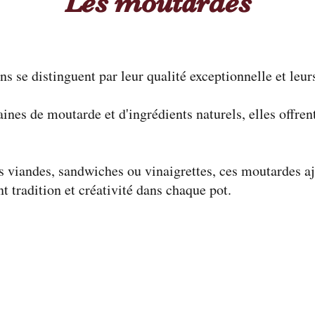
Les moutardes
 se distinguent par leur qualité exceptionnelle et leur
ines de moutarde et d'ingrédients naturels, elles offrent
.
 viandes, sandwiches ou vinaigrettes, ces moutardes aj
ant tradition et créativité dans chaque pot.