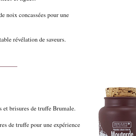
 de noix concassées pour une
able révélation de saveurs.
s et brisures de truffe Brumale.
res de truffe pour une expérience