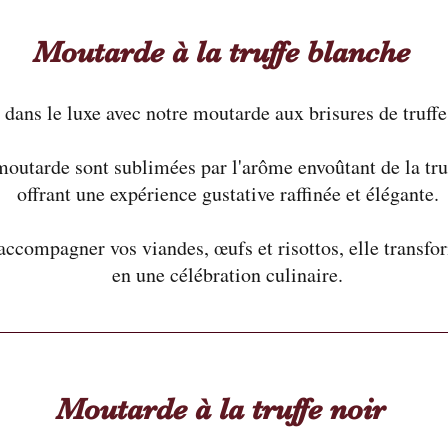
Moutarde à la truffe blanche
dans le luxe avec notre moutarde aux brisures de truffe
moutarde sont sublimées par l'arôme envoûtant de la truf
offrant une expérience gustative raffinée et élégante.
accompagner vos viandes, œufs et risottos, elle transfo
en une célébration culinaire.
Moutarde à la truffe noir