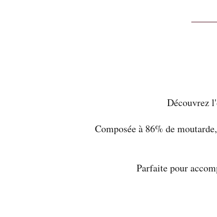
Découvrez l'
Composée à 86% de moutarde, c
Parfaite pour accomp