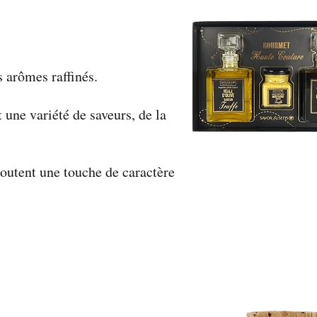
s arômes raffinés.
 une variété de saveurs, de la
outent une touche de caractère