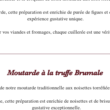
, cette préparation est enrichie de purée de figues et
expérience gustative unique.
vos viandes et fromages, chaque cuillerée est une vérit
Moutarde à la truffe Brumale
de notre moutarde traditionnelle aux noisettes torréfiée
cette préparation est enrichie de noisettes et de brisu
gustative exceptionnelle.