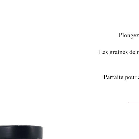
Plongez 
Les graines de 
Parfaite pour 