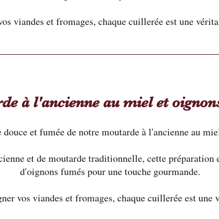
s viandes et fromages, chaque cuillerée est une véritabl
de à l'ancienne au miel et oigno
e douce et fumée de notre moutarde à l'ancienne au mie
enne et de moutarde traditionnelle, cette préparation e
d'oignons fumés pour une touche gourmande.
ner vos viandes et fromages, chaque cuillerée est une 