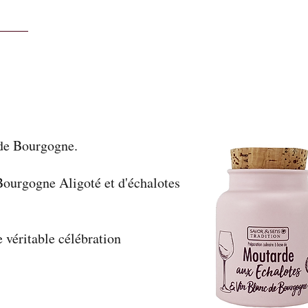
 de Bourgogne.
ourgogne Aligoté et d'échalotes
 véritable célébration