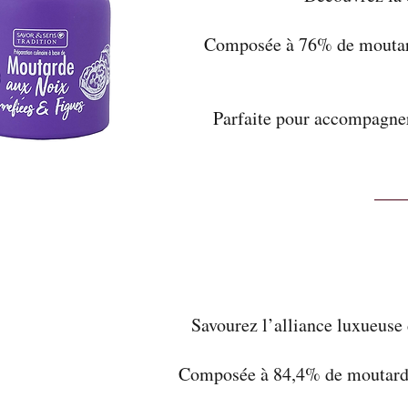
Composée à 76% de moutarde
Parfaite pour accompagner 
Savourez l’alliance luxueuse 
Composée à 84,4% de moutarde, 