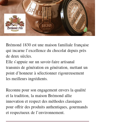
Brémond 1830 est une maison familiale française
qui incarne l’excellence du chocolat depuis près
de deux siècles.
Elle s’appuie sur un savoir-faire artisanal
transmis de génération en génération, mettant un
point d’honneur à sélectionner rigoureusement
les meilleurs ingrédients.
Reconnu pour son engagement envers la qualité
et la tradition, la maison Brémond allie
innovation et respect des méthodes classiques
pour offrir des produits authentiques, gourmands
et respectueux de l’environnement.