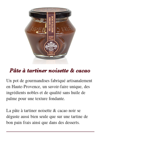
Pâte à tartiner noisette & cacao
Un pot de gourmandises fabriqué artisanalement
en Haute-Provence, un savoir-faire unique, des
ingrédients nobles et de qualité sans huile de
palme pour une texture fondante.
La pâte à tartiner noisette & cacao noir se
déguste aussi bien seule que sur une tartine de
bon pain frais ainsi que dans des desserts.