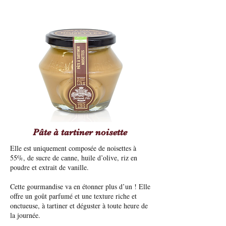
Pâte à tartiner noisette
Elle est uniquement composée de noisettes à
55%, de sucre de canne, huile d’olive, riz en
poudre et extrait de vanille.
Cette gourmandise va en étonner plus d’un ! Elle
offre un goût parfumé et une texture riche et
onctueuse, à tartiner et déguster à toute heure de
la journée.