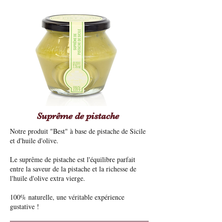
Suprême de pistache
Notre produit "Best" à base de pistache de Sicile
et d'huile d'olive.
Le suprême de pistache est l'équilibre parfait
entre la saveur de la pistache et la richesse de
l'huile d'olive extra vierge.
100% naturelle, une véritable expérience
gustative !