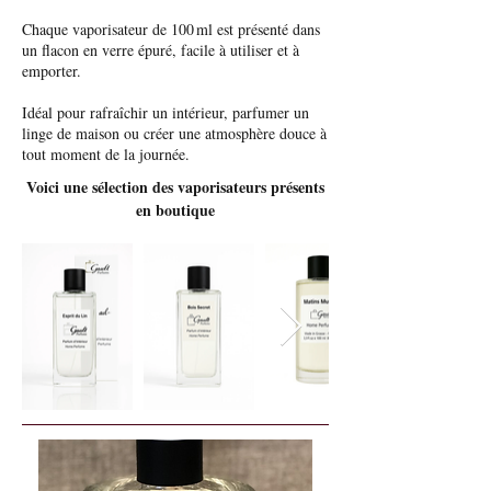
Chaque vaporisateur de 100 ml est présenté dans
un flacon en verre épuré, facile à utiliser et à
emporter.
Idéal pour rafraîchir un intérieur, parfumer un
linge de maison ou créer une atmosphère douce à
tout moment de la journée.
Voici une sélection des vaporisateurs présents
en boutique