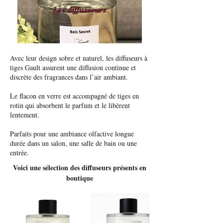
Les diffusseurs
Avec leur design sobre et naturel, les diffuseurs à
tiges Gault assurent une diffusion continue et
discrète des fragrances dans l’air ambiant.
Le flacon en verre est accompagné de tiges en
rotin qui absorbent le parfum et le libèrent
lentement.
Parfaits pour une ambiance olfactive longue
durée dans un salon, une salle de bain ou une
entrée.
Voici une sélection des diffuseurs présents en
boutique