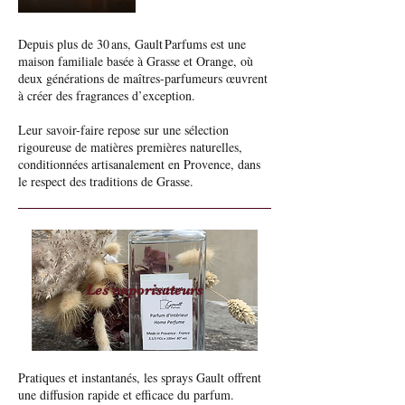
Depuis plus de 30 ans, Gault Parfums est une
maison familiale basée à Grasse et Orange, où
deux générations de maîtres-parfumeurs œuvrent
à créer des fragrances d’exception.
Leur savoir-faire repose sur une sélection
rigoureuse de matières premières naturelles,
conditionnées artisanalement en Provence, dans
le respect des traditions de Grasse.
Les vaporisateurs
Pratiques et instantanés, les sprays Gault offrent
une diffusion rapide et efficace du parfum.