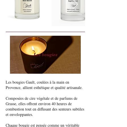
Les bougies
Les bougies Gault, coulées à la main en
Provence, allient esthétique et qualité artisanale.
Composées de cire végétale et de parfums de
Grasse, elles offrent environ 40 heures de
combustion tout en diffusant des senteurs subtiles
et enveloppantes.
Chaque bougie est pensée comme un véritable