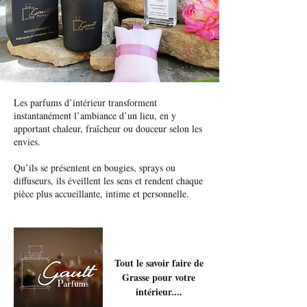
Les parfums d’intérieur transforment
instantanément l’ambiance d’un lieu, en y
apportant chaleur, fraîcheur ou douceur selon les
envies.
Qu’ils se présentent en bougies, sprays ou
diffuseurs, ils éveillent les sens et rendent chaque
pièce plus accueillante, intime et personnelle.
Tout le savoir faire de
Grasse pour votre
intérieur....