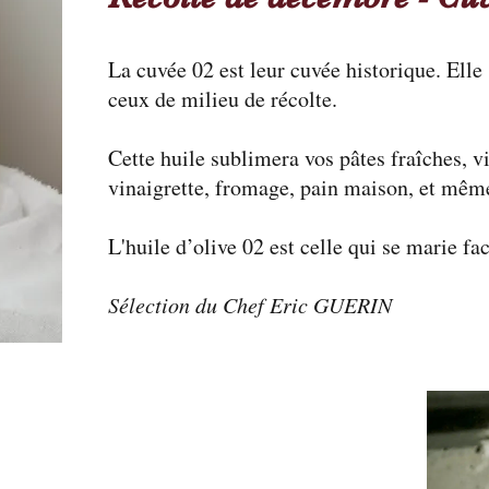
La cuvée 02 est leur cuvée historique. Elle
ceux de milieu de récolte.
Cette huile sublimera vos pâtes fraîches, v
vinaigrette, fromage, pain maison, et mêm
L'huile d’olive 02 est celle qui se marie fa
Sélection du Chef Eric GUERIN