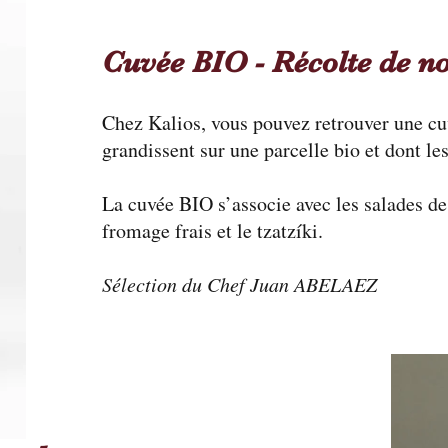
Cuvée BIO - Récolte de 
Chez Kalios, vous pouvez retrouver une cuv
grandissent sur une parcelle bio et dont le
La cuvée BIO s’associe avec les salades de 
fromage frais et le tzatzíki.
Sélection du Chef Juan ABELAEZ