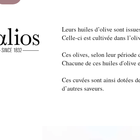
Leurs huiles d’olive sont issue
Celle-ci est cultivée dans l’ol
Ces olives, selon leur période 
Chacune de ces huiles d'olive 
Ces cuvées sont ainsi dotées de 
d’autres saveurs.