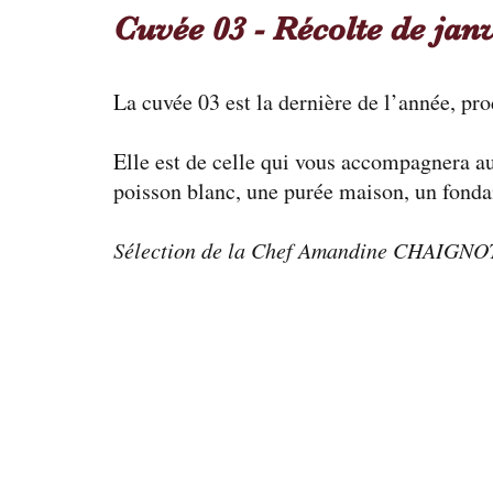
Cuvée 03 - Récolte de jan
La cuvée 03 est la dernière de l’année, pro
Elle est de celle qui vous accompagnera au
poisson blanc, une purée maison, un fondan
Sélection de la Chef Amandine CHAIGNO
Nos horaires