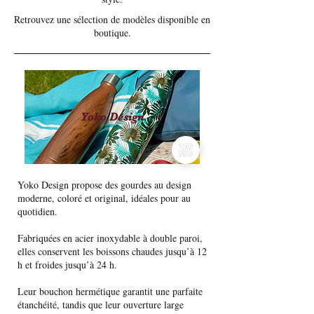
Retrouvez une sélection de modèles disponible en
boutique.
Yoko Design
Yoko Design propose des gourdes au design
moderne, coloré et original, idéales pour au
quotidien.
Fabriquées en acier inoxydable à double paroi,
elles conservent les boissons chaudes jusqu’à 12
h et froides jusqu’à 24 h.
Leur bouchon hermétique garantit une parfaite
étanchéité, tandis que leur ouverture large