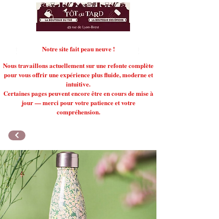
!
Notre site fait peau neuve !
!
Nous travaillons actuellement sur une refonte complète
pour vous offrir une expérience plus fluide, moderne et
intuitive.
Certaines pages peuvent encore être en cours de mise à
jour — merci pour votre patience et votre
compréhension.