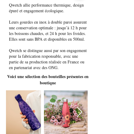
Qwetch allie performance thermique, design
épuré et engagement écologique.
Leurs gourdes en inox à double paroi assurent
une conservation optimale : jusqu’à 12 h pour
les boissons chaudes, et 24 h pour les froides.
Elles sont sans BPA et disponibles en 500ml.
Qwetch se distingue aussi par son engagement
pour la fabrication responsable, avec une
partie de sa production réalisée en France ou
en partenariat avec des ONG.
Voici une sélection des bouteilles présentes en
boutique