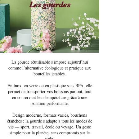
Les gourdes
La gourde réutilisable s’impose aujourd’hui
comme l’alternative écologique et pratique aux
bouteilles jetables.
En inox, en verre ou en plastique sans BPA, elle
permet de transporter vos boissons partout, tout
en conservant leur température grâce à une
isolation performante.
Design moderne, formats variés, bouchons
étanches : la gourde s’adapte à tous les modes de
vie — sport, travail, école ou voyage. Un geste
simple pour la planète, sans compromis sur le
style.