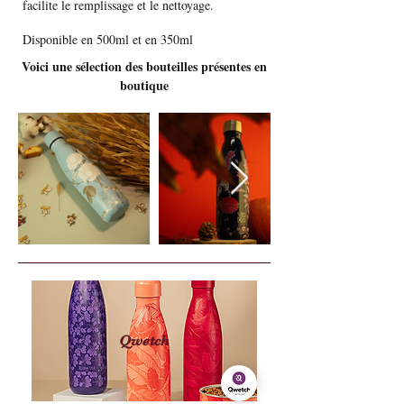
facilite le remplissage et le nettoyage.
Disponible en 500ml et en 350ml
Voici une sélection des bouteilles présentes en
boutique
Qwetch