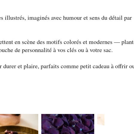
 illustrés, imaginés avec humour et sens du détail par
mettent en scène des motifs colorés et modernes — plant
uche de personnalité à vos clés ou à votre sac.
r durer et plaire, parfaits comme petit cadeau à offrir o