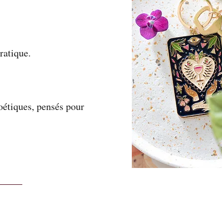
ratique.
oétiques, pensés pour