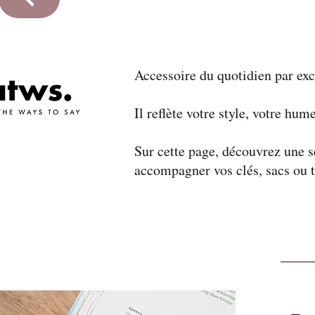
Accessoire du quotidien par exce
Il reflète votre style, votre h
Sur cette page, découvrez une s
accompagner vos clés, sacs ou t